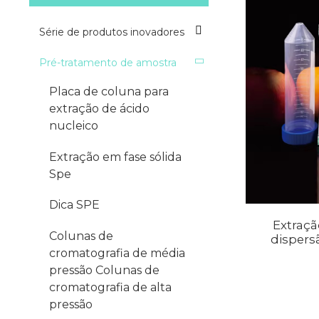
Série de produtos inovadores
Pré-tratamento de amostra
Placa de coluna para
extração de ácido
nucleico
Extração em fase sólida
Spe
Dica SPE
Extraçã
Colunas de
dispers
cromatografia de média
pressão Colunas de
cromatografia de alta
pressão