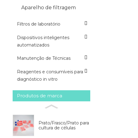
Aparelho de filtragem
Filtros de laboratório
Dispositivos inteligentes
automatizados
Manutenção de Técnicas
Reagentes e consumíveis para
diagnóstico in vitro
Produtos de marca
Prato/Frasco/Prato para
cultura de células